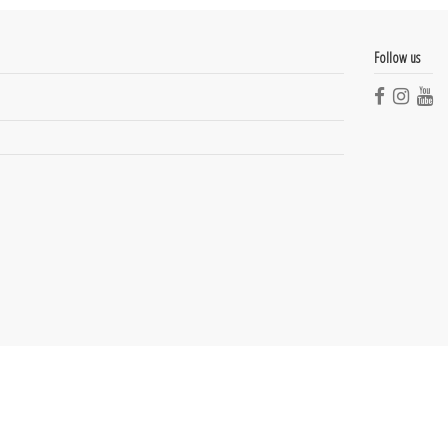
Follow us