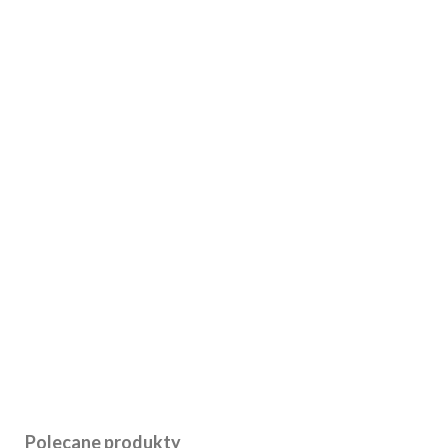
Polecane produkty