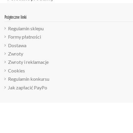
Pożyteczne linki
Regulamin sklepu
Formy płatności
Dostawa
Zwroty
Zwroty i reklamacje
Cookies
Regulamin konkursu
Jak zapłacić PayPo