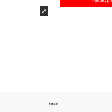
Niestety pr
Kontakt