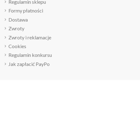
Regulamin sklepu
Formy płatności
Dostawa
Zwroty
Zwroty i reklamacje
Cookies
Regulamin konkursu
Jak zapłacić PayPo