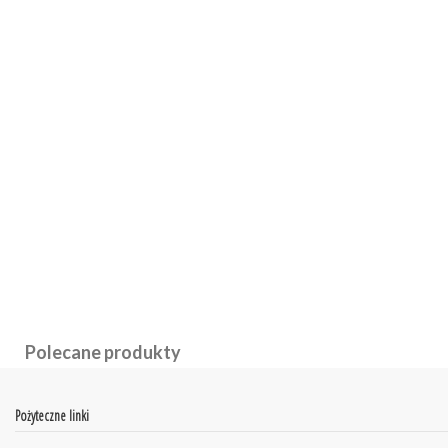
Polecane produkty
Pożyteczne linki